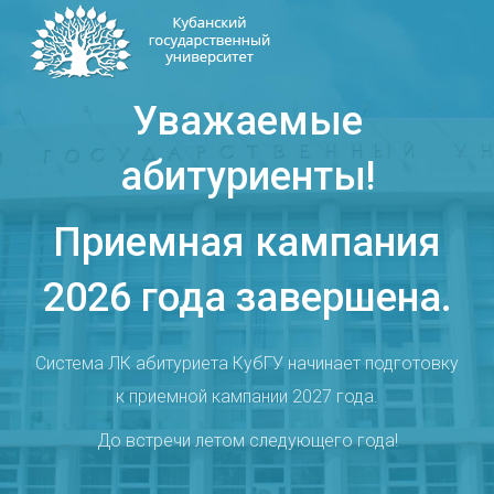
Уважаемые
абитуриенты!
Приемная кампания
2026 года завершена.
Система ЛК абитуриета КубГУ начинает подготовку
к приемной кампании 2027 года.
До встречи летом следующего года!