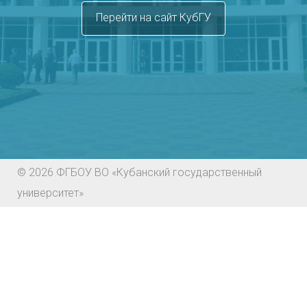
Перейти на сайт КубГУ
© 2026 ФГБОУ ВО «Кубанский государственный
университет»